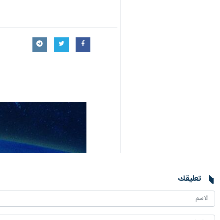
تعليقك