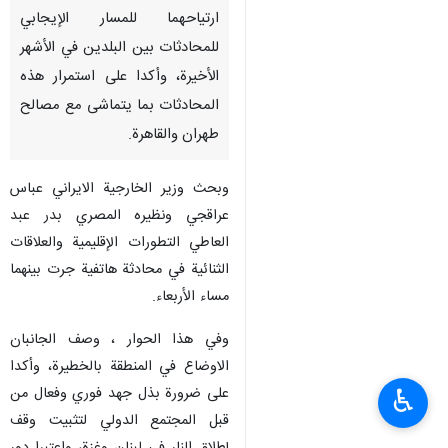
ارتياحهما للمسار الإيجابي
للمحادثات بين البلدين في الأشهر
الأخيرة، وأكدا على استمرار هذه
المحادثات بما يتماشى مع مصالح
طهران والقاهرة.
وبحث وزير الخارجية الايراني عباس
عراقجي ونظيره المصري بدر عبد
العاطي التطورات الإقليمية والعلاقات
الثنائية في محادثة هاتفية جرت بينهما
مساء الأربعاء.
وفي هذا الحوار ، وصف الجانبان
الاوضاع في المنطقة بالخطيرة، وأكدا
على ضرورة بذل جهد فوري وفعال من
♿︎
قبل المجتمع الدولي لتثبيت وقف