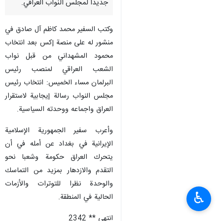
جديدا لمجلس النواب العراقي.
وكتب السفير محمد كاظم آل صادق في
منشور له على منصة إكس بعد انتخاب
محمود المشهداني من قبل نواب
الشعب العراقي لمنصب رئيس
البرلمان مساء الخميس: انتخاب رئيس
مجلس النواب رسالة إيجابية لاستقرار
العراق واجماعه ووحدته السياسية.
وأعرب سفير الجمهورية الإسلامية
الإيرانية في بغداد عن أمله في أن
يتحرك العراق حكومة وشعبا نحو
التقدم والازدهار بمزيد من التماسك
والوحدة نظرا للتوترات والأزمات
♿︎
الحالية في المنطقة.
انتهى ** 2342