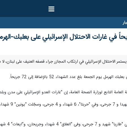
ار
 يوم الجمعة بلغ عدد الشهداء 52 بالإضافة إلى 72 جريحاً.
عامة التابع لوزارة الصحة العامة، إن "غارات العدو الإسرائيلي على مدن وبلدات ب
بالإضافة إ