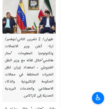
طهران/ 2 تشرين الثاني/نوفمبر/
ارنا- أعلن وزير الاتصالات
وتكنولوجيا المعلومات "ستار
هاشمي"خلال لقائه مع وزير النقل
الفنزويلي ، استعداد إيران لنقل
الخبرات المختلفة في مجالات
الحكومة الإلكترونية والذكاء
الاصطناعي والخدمات البريدية
الحديثة إلى كاراكاس.
♿︎