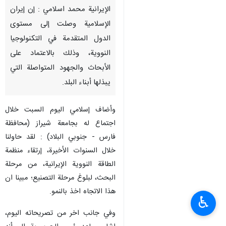
الإيرانية محمد اسلامي : إن إيران
الإسلامية وصلت إلى مستوى
الدول المتقدمة في التكنولوجيا
النووية، وذلك بالاعتماد على
الأبحاث والجهود المتواصلة التي
يبذلها أبناء البلد.
وأضاف إسلامي الیوم السبت خلال
اجتماع له بجامعة شیراز (محافظة
فارس - جنوبي البلاد) : لقد حاولنا
خلال السنوات الأخيرة، إرتقاء منظمة
الطاقة النووية الإيرانية، من مرحلة
البحث، لبلوغ مرحلة التصنيع؛ مبينا ان
هذا الاتجاه اخذ بالنمو.
♿︎
وفي جانب اخر من تصريحاته اليوم،