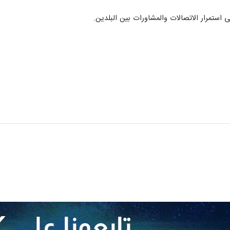
لى استمرار الاتصالات والمشاورات بين البلدين.