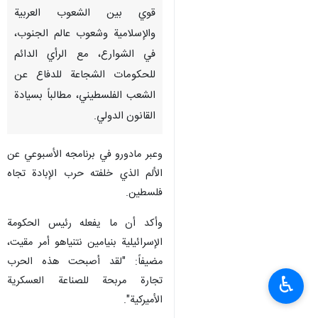
قوي بين الشعوب العربية
والإسلامية وشعوب عالم الجنوب،
في الشوارع، مع الرأي الدائم
للحكومات الشجاعة للدفاع عن
الشعب الفلسطيني، مطالباً بسيادة
القانون الدولي.
وعبر مادورو في برنامجه الأسبوعي عن
الألم الذي خلفته حرب الإبادة تجاه
فلسطين.
وأكد أن ما يفعله رئيس الحكومة
الإسرائيلية بنيامين نتنياهو أمر مقيت،
مضيفاً: "لقد أصبحت هذه الحرب
♿︎
تجارة مربحة للصناعة العسكرية
الأميركية".