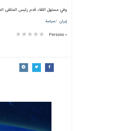
وفي مستهل اللقاء قدم رئيس المتلقى الدو
إيران
سياسة
٠ Persons