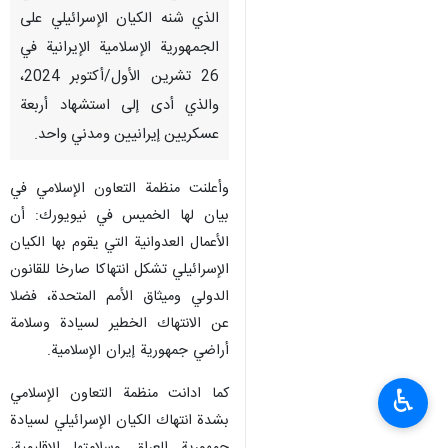
الذي شنه الكيان الإسرائيلي على
الجمهورية الإسلامية الإيرانية في
26 تشرين الأول/أكتوبر 2024،
والذي أدى إلى استشهاد أربعة
عسكريين إيرانيين ومدني واحد.
وأعلنت منظمة التعاون الإسلامي في
بيان لها الخميس في نيويورك: أن
الأعمال العدوانية التي يقوم بها الكيان
الإسرائيلي تشكل انتهاكا صارخا للقانون
الدولي وميثاق الأمم المتحدة، فضلا
عن الانتهاك الخطير لسيادة وسلامة
أراضي جمهورية إيران الإسلامية.
كما ادانت منظمة التعاون الإسلامي
♿︎
بشدة انتهاك الكيان الإسرائيلي لسيادة