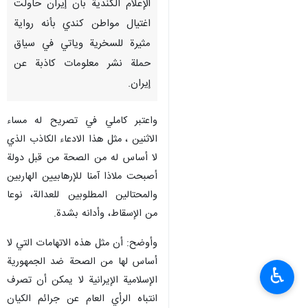
الإعلام الكندية بأن إيران حاولت
اغتيال مواطن كندي بأنه رواية
مثيرة للسخرية وياتي في سياق
حملة نشر معلومات كاذبة عن
إيران.
واعتبر كاملي في تصريح له مساء
الاثنين ، مثل هذا الادعاء الكاذب الذي
لا أساس له من الصحة من قبل دولة
أصبحت ملاذا آمنا للإرهابيين الهاربين
والمحتالين المطلوبين للعدالة، نوعا
من الإسقاط، وأدانه بشدة.
وأوضح: أن مثل هذه الاتهامات التي لا
أساس لها من الصحة ضد الجمهورية
♿︎
الإسلامية الإيرانية لا يمكن أن تصرف
انتباه الرأي العام عن جرائم الكيان