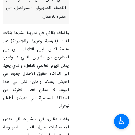
القصف الصهيوني المتواصل، الى
مقبرة للاطفال.
واضاف بقائي في تدوينة نشرها بثلاث
لغات (فارسية وعربية وانجليزية) عبر
منصة اكس اليوم الثلاثاء : ان يوم
العشرين من تشرين الثاني / نوفمبر،
يمثل اليوم العالمي للطفل، والذي يعيد
الى الذاكرة حقوق الاطفال جميعا في
العيش بسلام وامان؛ لكن في هذا
اليوم، لا يمكن غض الطرف عن
المعاناة المستمرة التي يعيشها أطفال
#غزة.
♿︎
ولفت بقائي، في منشوره، الى بعض
الاحصائيات حول الحرب الصهيونية