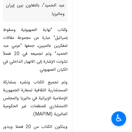
عبد الحميد"، بالتعاون بين إيران
وماليزيا.
وكتاب "نهاية الصهيونية وسقوط
إسرائيل" عبارة عن مجموعة مقالات
لمفكرين عالميين، جمعها "عزمي عبد
الحميد" وتم تجميعه في 20 فصلاً
تناولت الإشارة إلى الانهيار الداخلي في
الكيان الصهيوني.
وتم تجميع الكتاب ونشره بمشاركة
المستشارية الثقافية لسفارة الجمهورية
الإسلامية الإيرانية في ماليزيا والمجلس
الاستشاري للمنظمات غير الحكومية
الماليزية (MAPIM).
♿︎
ويتكون الكتاب من 20 فصلا ويدور