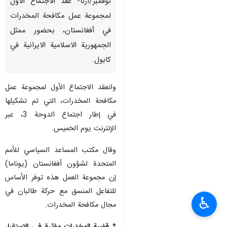
نوفمبر/ارنا- عقد الاجتماع الأول
لمجموعة عمل مكافحة المخدرات
في أفغانستان، بحضور ممثل
الجمهورية الاسلامية الايرانية في
كابول.
وانعقد الاجتماع الأول لمجموعة عمل
مكافحة المخدرات، التي تم تشكيلها
في إطار اجتماع الدوحة 3، عبر
الإنترنت يوم الخميس.
وقال مكتب المساعد السياسي للأمم
المتحدة لشؤون أفغانستان (يوناما)
إن مجموعة العمل هذه توفر الأساس
للتفاعل المنسق مع حركة طالبان في
♿︎
مجال مكافحة المخدرات.