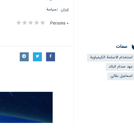
إيران
سياسة
٠ Persons
سمات
استخدام الاسلحة الكيمياوية
عهد صدام البائد
اسماعيل بقائي