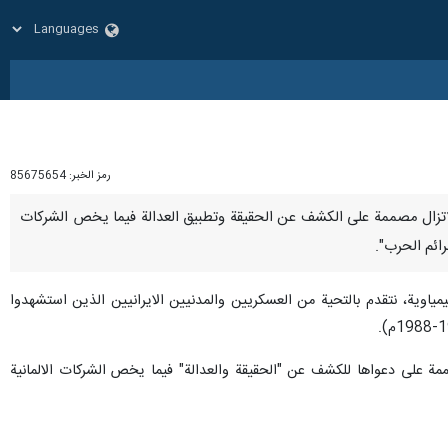
رمز الخبر:
85675654
 "ايران لاتزال مصممة على الكشف عن الحقيقة وتطبيق العدالة فيما يخص الشركات
رائم الحرب".
مياوية، نتقدم بالتحية من العسكريين والمدنيين الايرانيين الذين استشهدوا
مة على دعواها للكشف عن "الحقيقة والعدالة" فيما يخص الشركات الالمانية