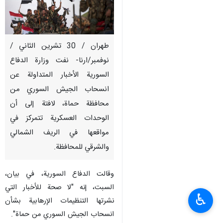
طهران / 30 تشرين الثاني /
نوفمبر/ارنا- نفت وزارة الدفاع
السورية الأخبار المتداولة عن
انسحاب الجيش السوري من
محافظة حماة، لافتة إلى أن
الوحدات العسكرية تتمركز في
مواقعها في الريف الشمالي
والشرقي للمحافظة.
وقالت الدفاع السورية، في بيان،
السبت، إنه "لا صحة للأخبار التي
♿︎
نشرتها التنظيمات الإرهابية بشأن
انسحاب الجيش السوري من حماة".