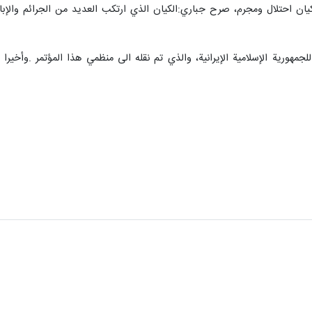
يان احتلال ومجرم، صرح جباري:الكيان الذي ارتكب العديد من الجرائم والإبا
مهورية الإسلامية الإيرانية، والذي تم نقله الى منظمي هذا المؤتمر .وأخير