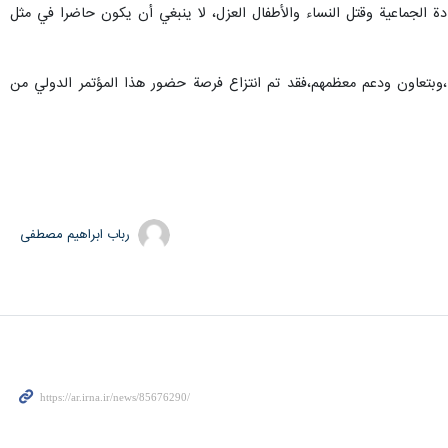
دة الجماعية وقتل النساء والأطفال العزل، لا ينبغي أن يكون حاضرا في مثل
ا ،وبتعاون ودعم معظمهم،فقد تم انتزاع فرصة حضور هذا المؤتمر الدولي من
رباب ابراهیم مصطفی