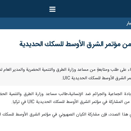
ار
 من مؤتمر الشرق الأوسط للسكك الحديدية
نا- بناء على طلب ومتابعةٍ من مساعد وزارة الطرق والتنمية الحضرية والمدير العا
 الشرق الأوسط للسكك الحديدية UIC.
ادة الجماعية والجرائم ضد الإنسانية،طالب مساعد وزارة الطرق والتنمية الحض
لمشاركة في مؤتمر الشرق الأوسط للسكك الحديدية UIC في تركيا.