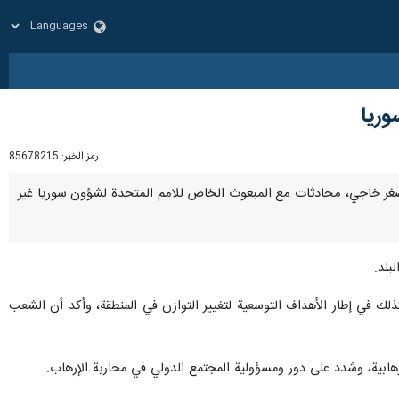
وريا
رمز الخبر:
85678215
علي اصغر خاجي، محادثات مع المبعوث الخاص للامم المتحدة لشؤون سوريا غير
بلد.
ذلك في إطار الأهداف التوسعية لتغيير التوازن في المنطقة، وأكد أن الشعب
رهابية، وشدد على دور ومسؤولية المجتمع الدولي في محاربة الإرهاب.