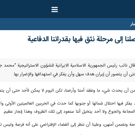
ار
ا إلى مرحلة نثق فيها بقدراتنا الدفاعية