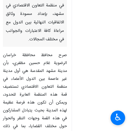
في منظمة التعاون الاقتصادي في
مشهد، بإعداد مسودة وثائق
الاتفاقيات النهائية بين الدول مع
مراعاة كافة الاعتبارات والجوانب
في مختلف المجالات.
صرح محافظ محافظة خراسان
الرضوية غلام حسين مظفري، بأن
مدينة مشهد المقدسة هي أول مدينة
غير عاصمة بين الدول الأعضاء في
منظمة التعاون الاقتصادي تستضيف
قمة هذه المنظمة العابرة للحدود،
ويمكن أن تكون هذه فرصة عظيمة
لهذه المدينة بحيث يتبادل المشاركون
♿︎
في هذه القمة وجهات النظر والحوار
حول مختلف القضايا، بما في ذلك