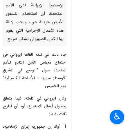
الإسلامية الإيرانية لدى الأمم
المتحدة، أن استخدام الفسفور
الأبيض جريمة حرب ويجب إدانة
هذه الأعمال الإجرامية التي يقوم
بها الكيان الصهيوني بشكل صريح.
جاء ذلك في كلمة القاها ايرواني في
اجتماع مجلس الأمن التابع للأمم
المتحدة حول "الوضع في الشرق
الأوسط: سوريا - الأسلحة الكيميائية"
يوم الخميس.
وقال ايرواني في كلمته: فيما يتعلق
بجدول أعمال الاجتماع، أود أن أطرح
ثلاث نقاط:
♿︎
1. أولا، إن جمهورية إيران الإسلامية،