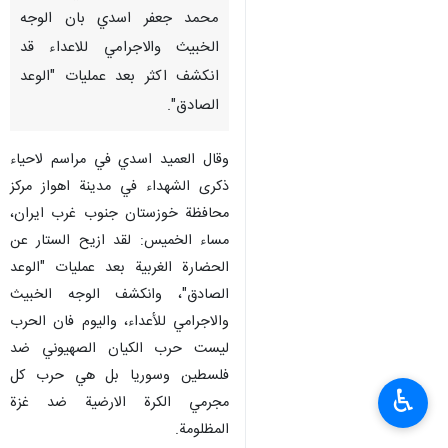
محمد جعفر اسدي بان الوجه
الخبيث والاجرامي للاعداء قد
انكشف اكثر بعد عمليات "الوعد
الصادق".
وقال العميد اسدي في مراسم لاحياء
ذكرى الشهداء في مدينة اهواز مركز
محافظة خوزستان جنوب غرب ايران،
مساء الخميس: لقد ازيح الستار عن
الحضارة الغربية بعد عمليات "الوعد
الصادق"، وانكشف الوجه الخبيث
والاجرامي للأعداء، واليوم فان الحرب
ليست حرب الكيان الصهيوني ضد
فلسطين وسوريا بل هي حرب كل
♿︎
مجرمي الكرة الارضية ضد غزة
المظلومة.