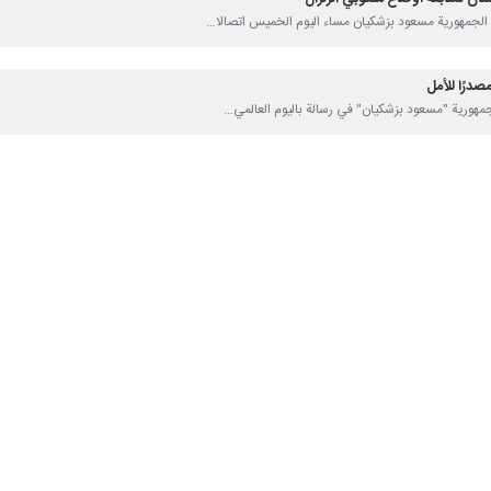
صدرًا للأمل
 الحرب وإراقة الدماء مرة أخرى في المنطقة