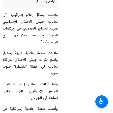
أراضي سوريا.
وأعلنت وسائل إعلام إسرائيلية "أن
دبابات جيش الاحتلال الإسرائيلي
عبرت السياج الحدودي في مرتفعات
الجولان في وقت مبكر من صباح
اليوم الأحد".
وأفادت منصة إعلامية عبرية بدخول
واسع لقوات جيش الاحتلال بمرافقة
دبابات إلى منطقة "القنيطرة" جنوب
سوريا.
وكما أعلنت وسائل إعلام اسرائيلية
الجيش الإسرائيلي هاجم مخازن
أسلحة في الجولان.
♿︎
وأعلنت منصة إعلامية إسرائيلية عن