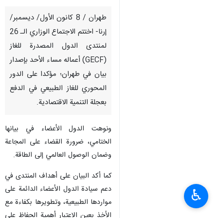
طهران / 8 کانون الأول/ ديسمبر/
إرنا- اختتم الاجتماع الوزاري الـ 26
لمنتدى الدول المصدرة للغاز
(GECF) أعماله مساء الأحد بإصدار
بيان في طهران؛ مؤكدا على الدور
المحوري للغاز الطبيعي في الدفع
بعجلة التنمية الاقتصادية.
ونوهت الدول الأعضاء في بيانها
الختامي، ضرورة القضاء على المجاعة
وضمان الوصول العالمي إلى الطاقة.
كما أكد البيان على أهداف المنتدى في
دعم سيادة الدول الأعضاء الدائمة على
♿︎
مواردها الطبيعية، وتطويرها بكفاءة مع
الأخذ بعين الاعتبار أهمية الحفاظ على