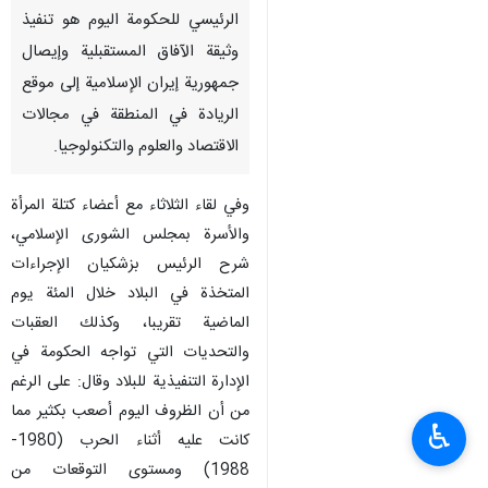
الرئيسي للحكومة اليوم هو تنفيذ
وثيقة الآفاق المستقبلية وإيصال
جمهورية إيران الإسلامية إلى موقع
الريادة في المنطقة في مجالات
الاقتصاد والعلوم والتكنولوجيا.
وفي لقاء الثلاثاء مع أعضاء كتلة المرأة
والأسرة بمجلس الشورى الإسلامي،
شرح الرئيس بزشكيان الإجراءات
المتخذة في البلاد خلال المئة يوم
الماضية تقريبا، وكذلك العقبات
والتحديات التي تواجه الحكومة في
الإدارة التنفيذية للبلاد وقال: على الرغم
من أن الظروف اليوم أصعب بكثير مما
♿︎
كانت عليه أثناء الحرب (1980-
1988) ومستوى التوقعات من