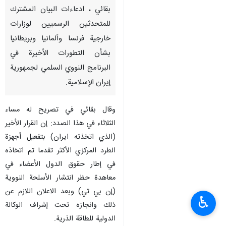
بقائي ، ادعاءات البيان المشترك
للمتحدثين الرسميين لوزارات
خارجية فرنسا وألمانيا وبريطانيا
بشأن التطورات الأخيرة في
البرنامج النووي السلمي لجمهورية
إيران الإسلامية.
وقال بقائي في تصريح له مساء
الثلاثاء في هذا الصدد: إن القرار الأخير
(الذي اتخذته ايران) بتفعيل أجهزة
الطرد المركزي الأكثر تقدما تم اتخاذه
في إطار حقوق الدول الأعضاء في
معاهدة حظر انتشار الأسلحة النووية
(إن بي تي) وبعد الاعلان اللازم عن
♿︎
ذلك وانجازه تحت إشراف الوكالة
الدولية للطاقة الذرية.