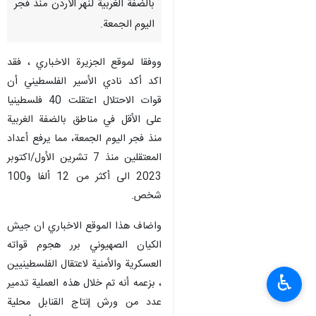
بالضفة الغربية لنهر الاردن منذ فجر
اليوم الجمعة.
ووفقا لموقع الجزيرة الاخباري ، فقد
اكد أكد نادي الأسير الفلسطيني أن
قوات الاحتلال اعتقلت 40 فلسطينيا
على الأقل في مناطق بالضفة الغربية
منذ فجر اليوم الجمعة، مما يرفع أعداد
المعتقلين منذ 7 تشرين الأول/اكتوبر
2023 الى أكثر من 12 ألفا و100
شخص.
واضاف هذا الموقع الاخباري ان جيش
الكيان الصهيوني برر هجوم قواته
العسكرية والأمنية لاعتقال الفلسطينيين
♿︎
، بزعمه أنه تم خلال هذه العملية تدمير
عدد من ورش إنتاج القنابل محلية