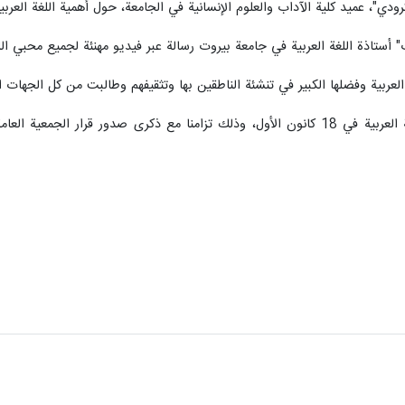
رودي"، عميد كلية الآداب والعلوم الإنسانية في الجامعة، حول أهمية اللغة العربي
تاذة اللغة العربية في جامعة بيروت رسالة عبر فيديو مهنئة لجميع محبي اللغة 
عربية وفضلها الكبير في تنشئة الناطقين بها وتثقيفهم وطالبت من كل الجهات الاهت