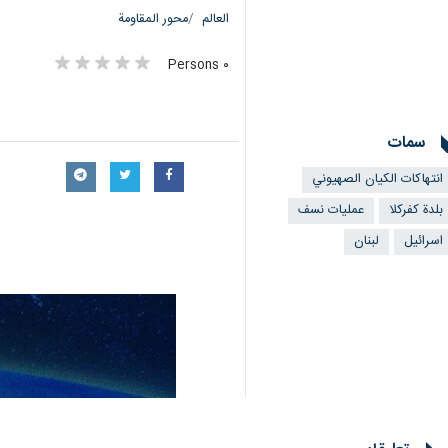
العالم
محور المقاومة
٠ Persons
سمات
انتهاكات الكيان الصهيوني
بلدة كفركلا
عمليات نسف
اسرائيل
لبنان