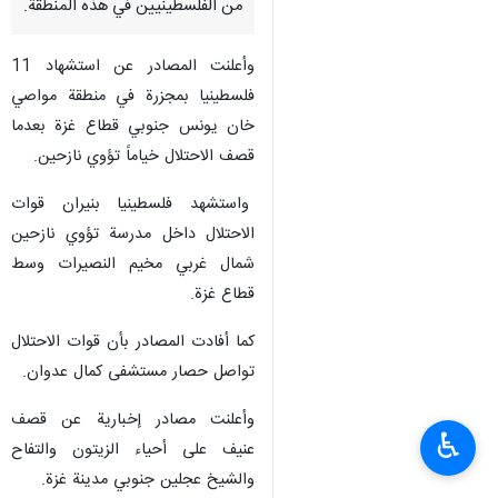
من الفلسطينيين في هذه المنطقة.
وأعلنت المصادر عن استشهاد 11
فلسطينيا بمجزرة في منطقة مواصي
خان يونس جنوبي قطاع غزة بعدما
قصف الاحتلال خياماً تؤوي نازحين.
واستشهد فلسطينيا بنيران قوات
الاحتلال داخل مدرسة تؤوي نازحين
شمال غربي مخيم النصيرات وسط
قطاع غزة.
كما أفادت المصادر بأن قوات الاحتلال
تواصل حصار مستشفى كمال عدوان.
وأعلنت مصادر إخبارية عن قصف
♿︎
عنيف على أحياء الزيتون والتفاح
والشيخ عجلين جنوبي مدينة غزة.