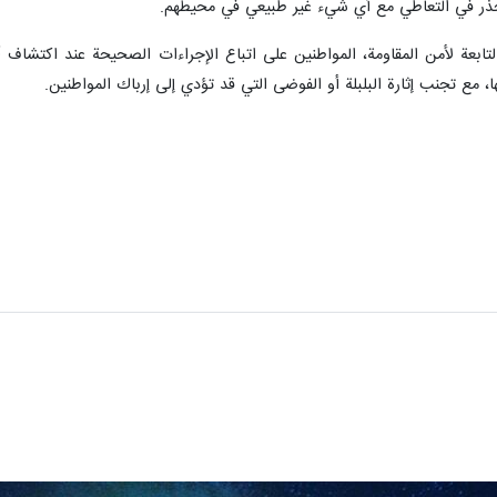
حذر في التعاطي مع أي شيء غير طبيعي في محيطهم.
بعة لأمن المقاومة، المواطنين على اتباع الإجراءات الصحيحة عند اكتشاف 
ها، مع تجنب إثارة البلبلة أو الفوضى التي قد تؤدي إلى إرباك المواطنين.