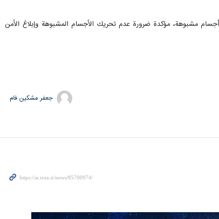
أجسام مشبوهة، مؤكدة ضرورة عدم تحريك الأجسام المشبوهة وإبلاغ الأمن
جعفر مشکین فام