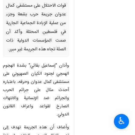
قوات الاحتلال على مستشفى كمال
عدوان جريمة حرب بشعة وجزء
من عملية الإبادة الجماعية الجارية
في فلسطين المحتلة وأكد أن
صمت المؤسسات الدولية ذات
الصلة تجاه هذه الجريمة غير مبرر.
وأدان "إسماعيل بقائي" بشدة الهجوم
الهمجي لجنود الکیان الصهیوني على
مستشفى كمال عدوان وحرقه، باعتباره
أحدث مثال على جرائم الحرب
والجرائم ضد الإنسانية والانتهاك
الصارخ لقواعد واعراف القانون
الدولي.
♿︎
وأضاف أن هذه الجريمة تهدف إلى