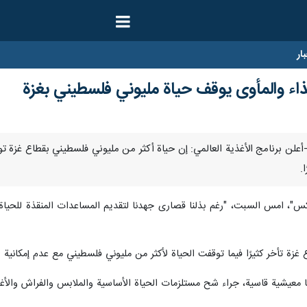
ار
ذاء والمأوى يوقف حياة مليوني فلسطيني بغزة