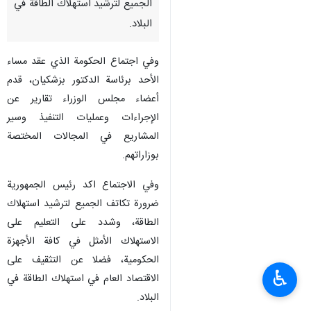
الجميع لترشيد استهلاك الطاقة في
البلاد.
وفي اجتماع الحكومة الذي عقد مساء
الأحد برئاسة الدكتور بزشكيان، قدم
أعضاء مجلس الوزراء تقارير عن
الإجراءات وعمليات التنفيذ وسير
المشاريع في المجالات المختصة
بوزاراتهم.
وفي الاجتماع اكد رئيس الجمهورية
ضرورة تكاتف الجميع لترشيد استهلاك
الطاقة، وشدد على التعليم على
الاستهلاك الأمثل في كافة الأجهزة
الحكومية، فضلا عن التثقيف على
♿︎
الاقتصاد العام في استهلاك الطاقة في
البلاد.