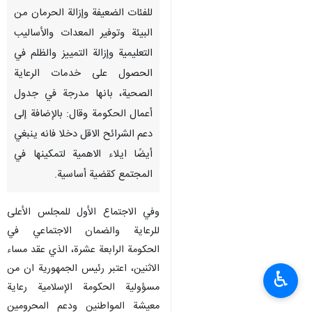
للفئات الضعيفة وإزالة الحرمان من
البيئة وتوفير المعدات والأساليب
التعليمية وإزالة التمييز والظلم في
الحصول على خدمات الرعاية
الصحية، بانها مدرجة في جدول
أعمال الحكومة وقال: بالإضافة إلى
دعم الشرائح الاقل دخلا فانه ينبغي
أيضًا ايلاء الاهمية لتمكينها في
المجتمع كقضية أساسية.
وفي الاجتماع الأول للمجلس الأعلى
للرعاية والضمان الاجتماعي في
الحكومة الرابعة عشرة، الذي عقد مساء
الاثنين، اعتبر رئيس الجمهورية ان من
♿︎
مسؤولية الحكومة الإسلامية رعاية
معيشة المواطنين ودعم المحرومين