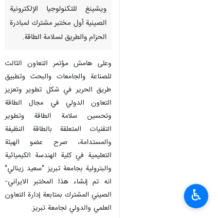
ويشينغ للتكنولوجيا الإلكترونية
الصينية أول مختبر مشترك لمبادرة
الحزام والطريق لسلامة الطاقة.
وعلى هامش مؤتمر التعاون الثالث
للصناعة والجامعات والبحث وتطبيق
طريق الحرير في شكل تطوير وتعزيز
التعاون الدولي في مجال الطاقة
وتحسين سلامة الطاقة وتطوير
التقنيات المتعلقة بالطاقة النظيفة
والمستدامة، صرح عضو الهيئة
التعليمية في كلية الهندسة الكيميائية
والبترولية بجامعة تبريز "سعيد زينالي"
انه تم إنشاء هذا المختبر الايراني-
♿︎
الصيني المشترك بمتابعة إدارة التعاون
العلمي والدولي لجامعة تبريز.