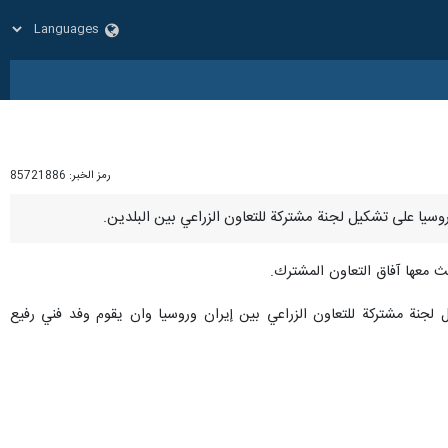
رمز الخبر:
85721886
حث معها آفاق التعاون المشترك.
 لجنة مشتركة للتعاون الزراعي بين إيران وروسيا وان يقوم وفد فني رفيع