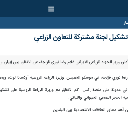
ار
تشكيل لجنة مشتركة للتعاون الزراعي
ام رضا نوري قزلجة، في موسكو الخميس، وزيرة الزراعة الروسية أوكسانا لوت، وب
 في مدونة على منصة إكس: "تم الاتفاق مع وزيرة الزراعة الروسية على تشكيل
ية الحجر الصحي الحيواني والنباتي.
 أهم محاور العلاقات الاقتصادية بين البلدين.