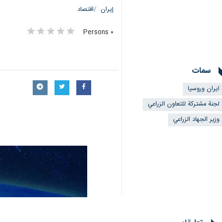
إيران
اقتصاد
٠ Persons
سمات
ایران وروسیا
لجنة مشتركة للتعاون الزراعي
وزير الجهاد الزراعي