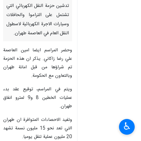
تدشين حزمة النقل الكهربائي التي
تشتمل على التراموا والحافلات
وسيارات الاجرة الكهربائية لاسطول
النقل العام في العاصمة طهران.
وحضر المراسم ايضا امين العاصمة
علي رضا زاكاني. يذكر ان هذه الحزمة
تم شراؤها من قبل امانة طهران
وبالتعاون مع الحكومة.
ويتم في المراسم، توقيع عقد بدء
عمليات الخطين 8 و9 لمترو انفاق
طهران.
وتفيد الاحصاءات المتوافرة ان طهران
♿︎
التي تعد نحو 15 مليون نسمة تشهد
20 مليون عملية تنقل يوميا.