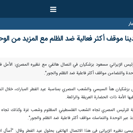
ار
نا موقف أكثر فعالية ضد الظلم مع المزيد من الو