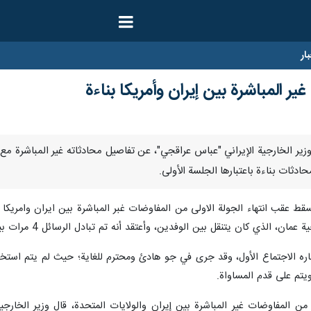
ار
 المباشرة بين إيران وأمريكا بناءة