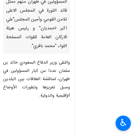
المسؤولين في طهران منهم ممثل
قائد الثورة في المجلس الاعلى
للامن القومي وأمين المجلس"علي
اكبر احمديان" و رئيس هيئة
الاركان العامة للقوات المسلحة
اللواء "محمد باقري".
والتقى وزير الدفاع السعودي خالد بن
سلمان عددا من كبار المسؤولين في
طهران، لمناقشة العلاقات بين البلدين
وسبل تعزيزها وتطورات الأوضاع
الإقليمية والدولية.
♿︎