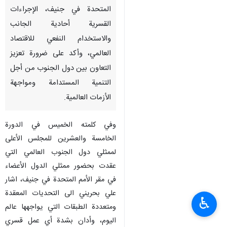
المتحدة في جنيف، الإجراءات
القسرية أحادية الجانب
والاستخدام النفعي للاقتصاد
العالمي، وأكد على ضرورة تعزيز
التعاون بين دول الجنوب من أجل
التنمية المستدامة ومواجهة
الأزمات العالمية.
وفي كلمته الخميس في الدورة
الخامسة والعشرين للمجلس الأعلى
لممثلي دول الجنوب العالمي التي
عقدت بحضور ممثلي الدول الأعضاء
في مقر الأمم المتحدة في جنيف، اشار
علي بحريني الى التحديات المعقدة
♿︎
ومتعددة الطبقات التي يواجهها عالم
اليوم، وأدان بشدة أي عمل قسري