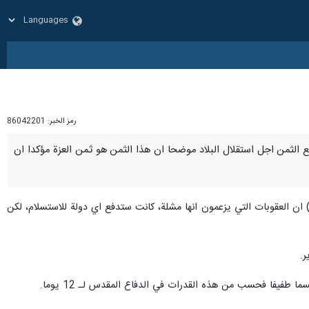
رمز الخبر:
86042201
ندفع الثمن اجل استقلال البلاد موضحا ان هذا الثمن هو ثمن العزة مؤكدا ان
ن العقوبات التي يزعمون انها مشلة، كانت ستدفع اي دولة للاستسلام، لكن
ر.
ا طفيفا فحسب من هذه القدرات في الدفاع المقدس لـ 12 يوما.