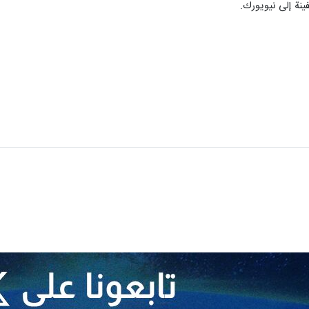
ينة إلى نيويورك.