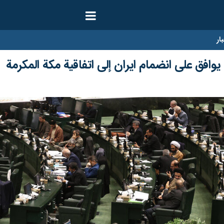
ار
فق على انضمام ایران إلى اتفاقية مكة المكرمة