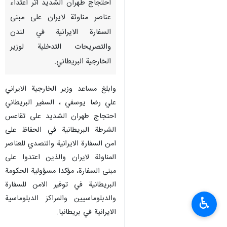
احتجاج طهران الشديد اثر اعتداء
عناصر مناوئة لايران على مبنى
السفارة الايرانية في لندن
والتصريحات التدخلية لوزير
الخارجية البريطاني.
وابلغ مساعد وزير الخارجية الايراني
علي رضا يوسفي ، السفير البريطاني
احتجاج طهران الشديد على تقاعس
الشرطة البريطانية في الحفاظ على
امن السفارة الايرانية والتصدي للعناصر
المناوئة لايران والذين اعتدوا على
مبنى السفارة، مؤكدا مسؤولية الحكومة
البريطانية في توفير الامن للسفارة
والدبلوماسيين والمراكز الدبلوماسية
♿︎
الايرانية في بريطانيا.