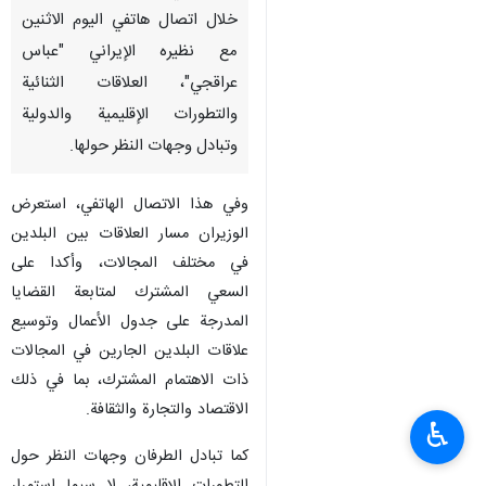
خلال اتصال هاتفي اليوم الاثنين
مع نظیره الإيراني "عباس
عراقجي"، العلاقات الثنائية
والتطورات الإقليمية والدولية
وتبادل وجهات النظر حولها.
وفي هذا الاتصال الهاتفي، استعرض
الوزيران مسار العلاقات بين البلدين
في مختلف المجالات، وأكدا على
السعي المشترك لمتابعة القضايا
المدرجة على جدول الأعمال وتوسيع
علاقات البلدين الجارين في المجالات
ذات الاهتمام المشترك، بما في ذلك
الاقتصاد والتجارة والثقافة.
♿︎
كما تبادل الطرفان وجهات النظر حول