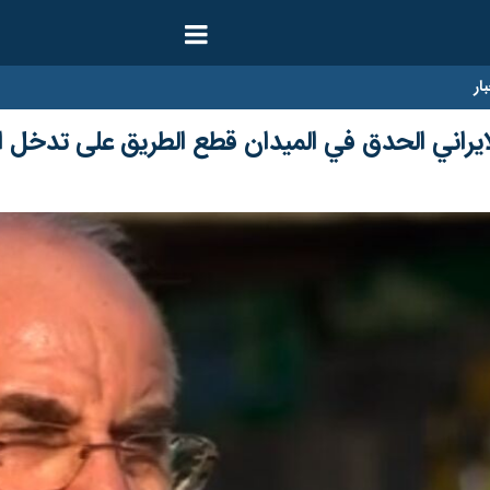
ار
ايراني الحدق في الميدان قطع الطريق على تدخل 