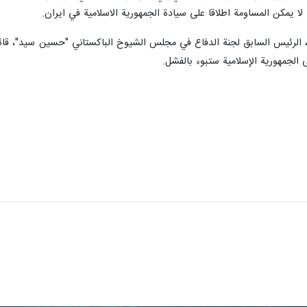
لا يمكن المساومة اطلاقا على سيادة الجمهورية الاسلامية في ايران.
الرئيس السابق لجنة الدفاع في مجلس الشيوخ الباكستاني "حسين سيد"، قائلا 
 الجمهورية الإسلامية ستبوء بالفشل.